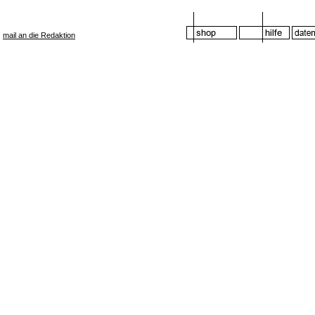
mail an die Redaktion