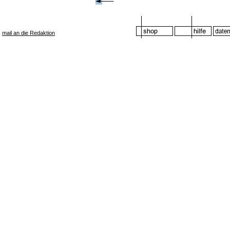
mail an die Redaktion