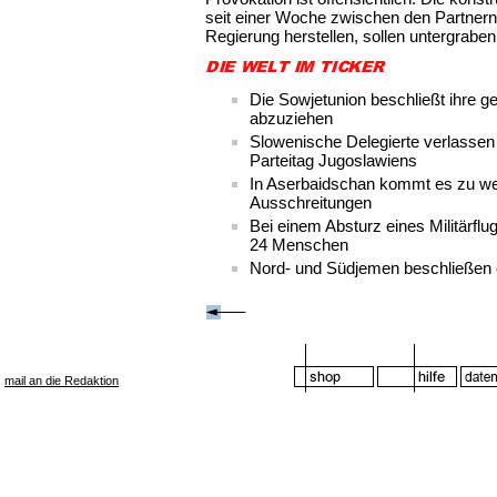
seit einer Woche zwischen den Partner
Regierung herstellen, sollen untergrabe
Die Sowjetunion beschließt ihre
abzuziehen
Slowenische Delegierte verlasse
Parteitag Jugoslawiens
In Aserbaidschan kommt es zu wei
Ausschreitungen
Bei einem Absturz eines Militärfl
24 Menschen
Nord- und Südjemen beschließen
mail an die Redaktion